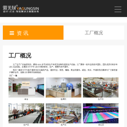
资 讯
工厂概况
工厂概况